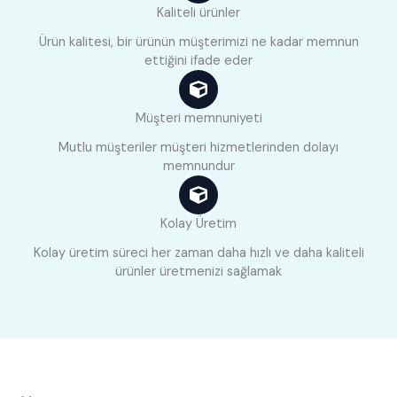
Kaliteli ürünler
Ürün kalitesi, bir ürünün müşterimizi ne kadar memnun
ettiğini ifade eder
Müşteri memnuniyeti
Mutlu müşteriler müşteri hizmetlerinden dolayı
memnundur
Kolay Üretim
Kolay üretim süreci her zaman daha hızlı ve daha kaliteli
ürünler üretmenizi sağlamak