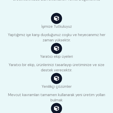
İşimize Tutkuluyuz
Yaptığımız işe karşı duyduğunuz coşku ve heyecanımız her
zaman yüksektir.
Yaratıcı ekip üyeleri
Yaratıcı bir ekip, ürünlerinizi tasarlayıp üretiminize ve size
destek verecektir.
Yenilikçi çözümler
Mevcut kavramları tamamen kullanarak yeni üretim yolları
bulmak